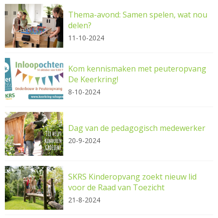
Thema-avond: Samen spelen, wat nou
delen?
11-10-2024
Kom kennismaken met peuteropvang
De Keerkring!
8-10-2024
Dag van de pedagogisch medewerker
20-9-2024
SKRS Kinderopvang zoekt nieuw lid
voor de Raad van Toezicht
21-8-2024