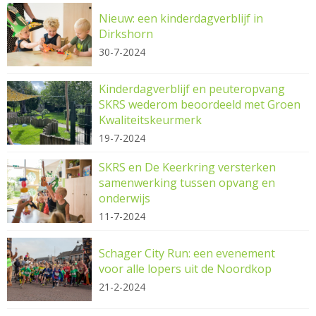
Nieuw: een kinderdagverblijf in
Dirkshorn
30-7-2024
Kinderdagverblijf en peuteropvang
SKRS wederom beoordeeld met Groen
Kwaliteitskeurmerk
19-7-2024
SKRS en De Keerkring versterken
samenwerking tussen opvang en
onderwijs
11-7-2024
Schager City Run: een evenement
voor alle lopers uit de Noordkop
21-2-2024