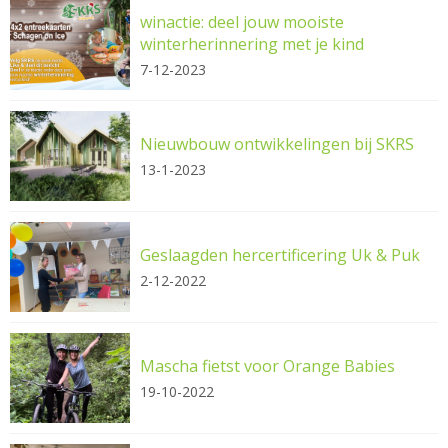
winactie: deel jouw mooiste
winterherinnering met je kind
7-12-2023
Nieuwbouw ontwikkelingen bij SKRS
13-1-2023
Geslaagden hercertificering Uk & Puk
2-12-2022
Mascha fietst voor Orange Babies
19-10-2022