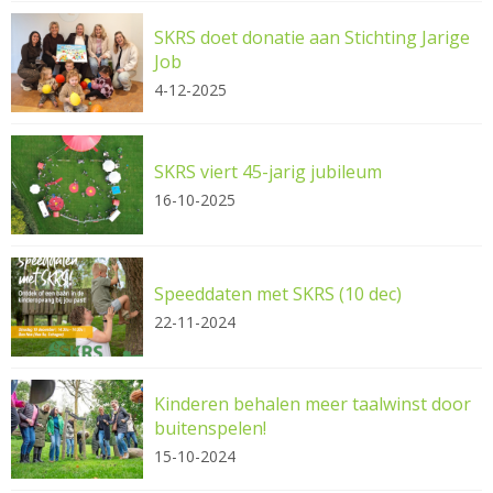
SKRS doet donatie aan Stichting Jarige
Job
4-12-2025
SKRS viert 45-jarig jubileum
16-10-2025
Speeddaten met SKRS (10 dec)
22-11-2024
Kinderen behalen meer taalwinst door
buitenspelen!
15-10-2024