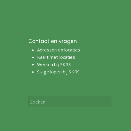
Contact en vragen
Adressen en locaties
e
Kaart met locaties
Werken bij SKRS
Stage lopen bij SKRS