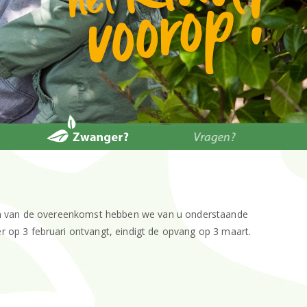
gen van de overeenkomst hebben we van u onderstaande
 op 3 februari ontvangt, eindigt de opvang op 3 maart.