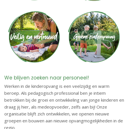
We blijven zoeken naar personeel!
Werken in de kinderopvang is een veelzijdig en warm
beroep. Als pedagogisch professional ben je intiem
betrokken bij de groei en ontwikkeling van jonge kinderen en
draag jij hier, als medeopvoeder, zelfs aan bij! Onze
organisatie blijft zich ontwikkelen, we openen nieuwe
groepen en bouwen aan nieuwe opvangmogelijkheden in de
regio.