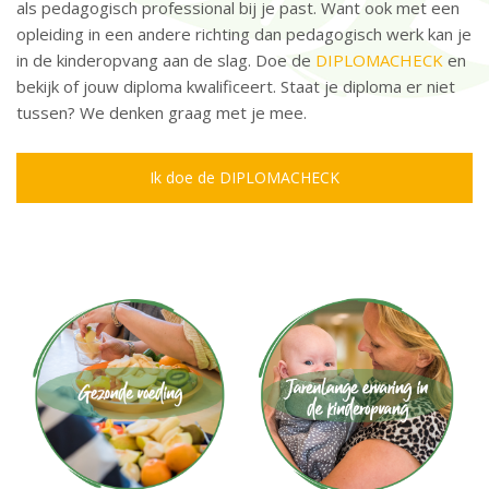
als pedagogisch professional bij je past. Want ook met een
opleiding in een andere richting dan pedagogisch werk kan je
in de kinderopvang aan de slag. Doe de
DIPLOMACHECK
en
bekijk of jouw diploma kwalificeert. Staat je diploma er niet
tussen? We denken graag met je mee.
Ik doe de DIPLOMACHECK