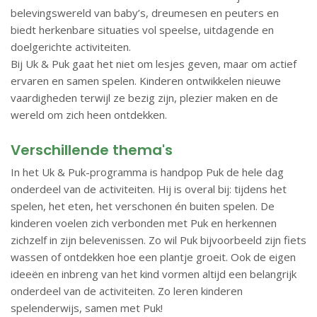
belevingswereld van baby’s, dreumesen en peuters en
biedt herkenbare situaties vol speelse, uitdagende en
doelgerichte activiteiten.
Bij Uk & Puk gaat het niet om lesjes geven, maar om actief
ervaren en samen spelen. Kinderen ontwikkelen nieuwe
vaardigheden terwijl ze bezig zijn, plezier maken en de
wereld om zich heen ontdekken.
Verschillende thema's
In het Uk & Puk-programma is handpop Puk de hele dag
onderdeel van de activiteiten. Hij is overal bij: tijdens het
spelen, het eten, het verschonen én buiten spelen. De
kinderen voelen zich verbonden met Puk en herkennen
zichzelf in zijn belevenissen. Zo wil Puk bijvoorbeeld zijn fiets
wassen of ontdekken hoe een plantje groeit. Ook de eigen
ideeën en inbreng van het kind vormen altijd een belangrijk
onderdeel van de activiteiten. Zo leren kinderen
spelenderwijs, samen met Puk!