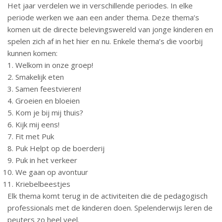
Het jaar verdelen we in verschillende periodes. In elke
periode werken we aan een ander thema. Deze thema’s
komen uit de directe belevingswereld van jonge kinderen en
spelen zich af in het hier en nu. Enkele thema’s die voorbij
kunnen komen:
Welkom in onze groep!
Smakelijk eten
Samen feestvieren!
Groeien en bloeien
Kom je bij mij thuis?
Kijk mij eens!
Fit met Puk
Puk Helpt op de boerderij
Puk in het verkeer
We gaan op avontuur
Kriebelbeestjes
Elk thema komt terug in de activiteiten die de pedagogisch
professionals met de kinderen doen. Spelenderwijs leren de
peuters zo heel veel.