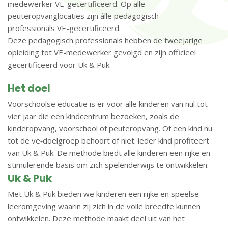
medewerker VE-gecertificeerd. Op alle
peuteropvanglocaties zijn álle pedagogisch
professionals VE-gecertificeerd.
Deze pedagogisch professionals hebben de tweejarige
opleiding tot VE-medewerker gevolgd en zijn officieel
gecertificeerd voor Uk & Puk.
Het doel
Voorschoolse educatie is er voor alle kinderen van nul tot
vier jaar die een kindcentrum bezoeken, zoals de
kinderopvang, voorschool of peuteropvang. Of een kind nu
tot de ve‑doelgroep behoort of niet: ieder kind profiteert
van Uk & Puk. De methode biedt alle kinderen een rijke en
stimulerende basis om zich spelenderwijs te ontwikkelen.
Uk & Puk
Met Uk & Puk bieden we kinderen een rijke en speelse
leeromgeving waarin zij zich in de volle breedte kunnen
ontwikkelen. Deze methode maakt deel uit van het