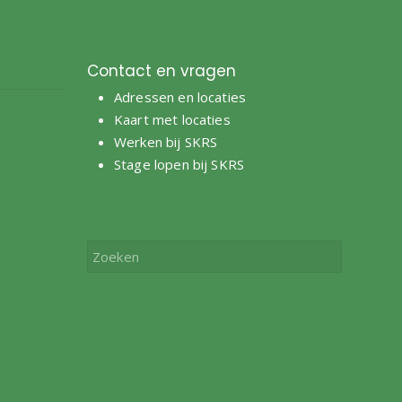
Contact en vragen
Adressen en locaties
e
Kaart met locaties
Werken bij SKRS
Stage lopen bij SKRS