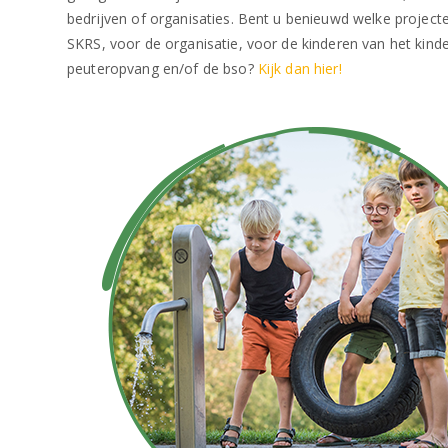
bedrijven of organisaties. Bent u benieuwd welke projec
SKRS, voor de organisatie, voor de kinderen van het kinde
peuteropvang en/of de bso?
Kijk dan hier!