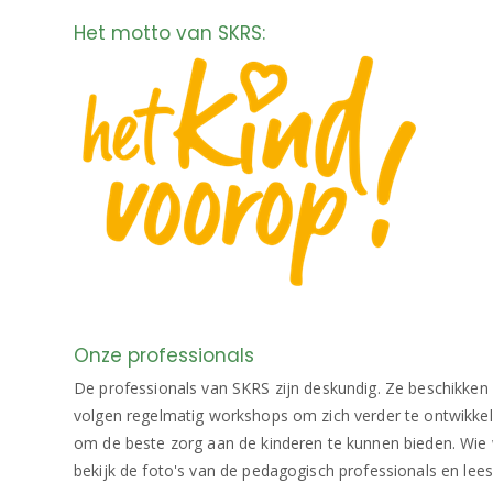
Het motto van SKRS:
Onze professionals
De professionals van SKRS zijn deskundig. Ze beschikken 
volgen regelmatig workshops om zich verder te ontwikkele
om de beste zorg aan de kinderen te kunnen bieden. Wie w
bekijk de foto's van de pedagogisch professionals en lees