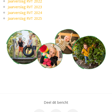
Jaarverslag RVT 2022
Jaarverslag RVT 2023
Jaarverslag RVT 2024
Jaarverslag RVT 2025
Deel dit bericht