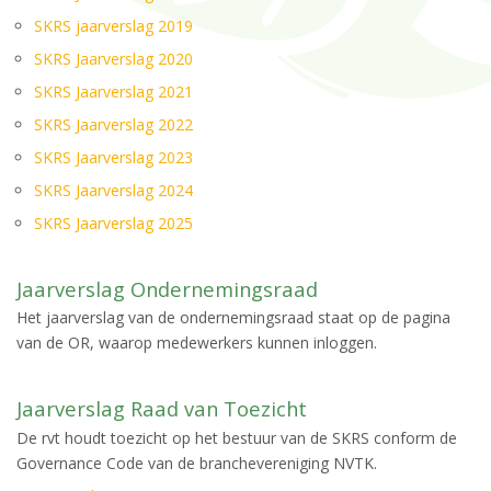
SKRS jaarverslag 2019
SKRS Jaarverslag 2020
SKRS Jaarverslag 2021
SKRS Jaarverslag 2022
SKRS Jaarverslag 2023
SKRS Jaarverslag 2024
SKRS Jaarverslag 2025
Jaarverslag Ondernemingsraad
Het jaarverslag van de ondernemingsraad staat op de pagina
van de OR, waarop medewerkers kunnen inloggen.
Jaarverslag Raad van Toezicht
De rvt houdt toezicht op het bestuur van de SKRS conform de
Governance Code van de branchevereniging NVTK.