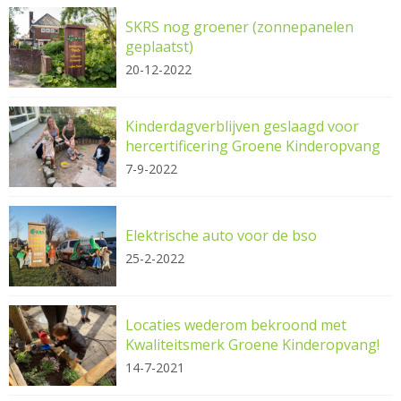
SKRS nog groener (zonnepanelen
geplaatst)
20-12-2022
Kinderdagverblijven geslaagd voor
hercertificering Groene Kinderopvang
7-9-2022
Elektrische auto voor de bso
25-2-2022
Locaties wederom bekroond met
Kwaliteitsmerk Groene Kinderopvang!
14-7-2021