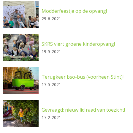
Modderfeestje op de opvang!
29-6-2021
SKRS viert groene kinderopvang!
19-5-2021
Terugkeer bso-bus (voorheen Stint)!
17-5-2021
Gevraagd: nieuw lid raad van toezicht!
17-2-2021