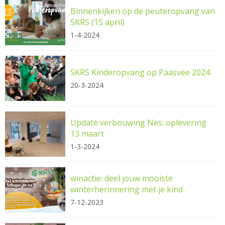
Binnenkijken op de peuteropvang van
SKRS (15 april)
1-4-2024
SKRS Kinderopvang op Paasvee 2024
20-3-2024
Update verbouwing Nes: oplevering
13 maart
1-3-2024
winactie: deel jouw mooiste
winterherinnering met je kind
7-12-2023