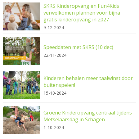
SKRS Kinderopvang en Fun4Kids
verwelkomen plannen voor bijna
gratis kinderopvang in 2027
9-12-2024
Speeddaten met SKRS (10 dec)
22-11-2024
Kinderen behalen meer taalwinst door
buitenspelen!
15-10-2024
Groene Kinderopvang centraal tijdens
Metselaarsdag in Schagen
1-10-2024