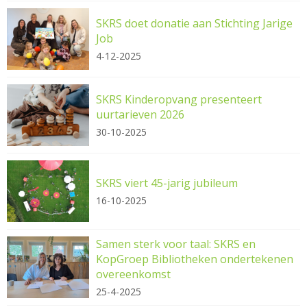
SKRS doet donatie aan Stichting Jarige
Job
4-12-2025
SKRS Kinderopvang presenteert
uurtarieven 2026
30-10-2025
SKRS viert 45-jarig jubileum
16-10-2025
Samen sterk voor taal: SKRS en
KopGroep Bibliotheken ondertekenen
overeenkomst
25-4-2025