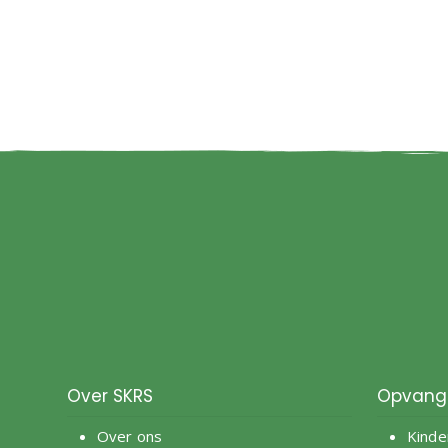
Over SKRS
Opvang
Over ons
Kinde