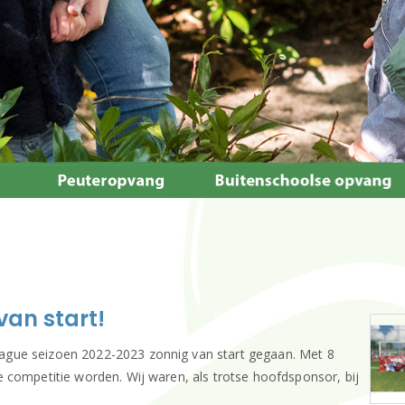
an start!
gue seizoen 2022-2023 zonnig van start gegaan. Met 8
 competitie worden. Wij waren, als trotse hoofdsponsor, bij