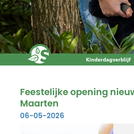
Feestelijke opening nieu
Maarten
06-05-2026