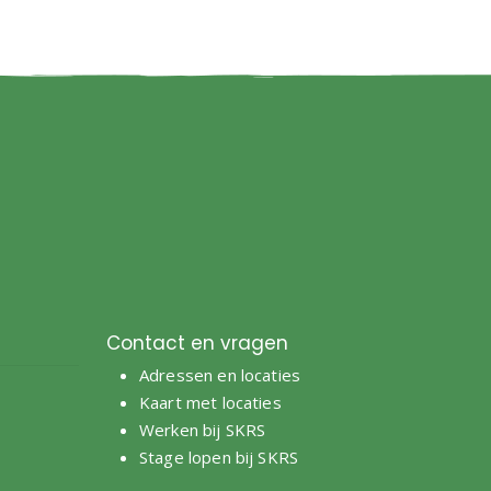
Contact en vragen
Adressen en locaties
e
Kaart met locaties
Werken bij SKRS
Stage lopen bij SKRS