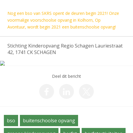
Nog een bso van SKRS opent de deuren begin 2021! Onze
voormalige voorschoolse opvang in Kolhorn, Op
Avontuur, wordt begin 2021 een buitenschoolse opvang!
Stichting Kinderopvang Regio Schagen Lauriestraat
42, 1741 CK SCHAGEN
Deel dit bericht
bso
buitenschoolse opvang