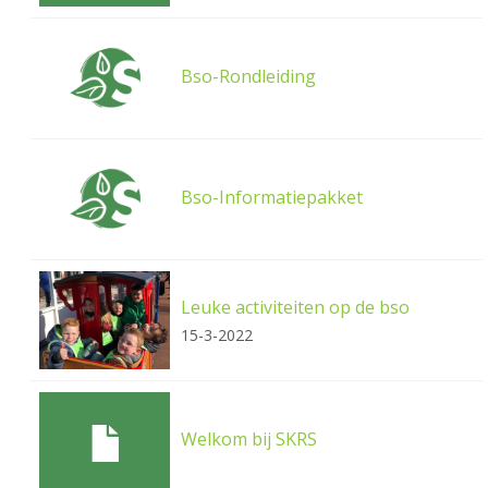
Bso-Rondleiding
Bso-Informatiepakket
Leuke activiteiten op de bso
15-3-2022
Welkom bij SKRS