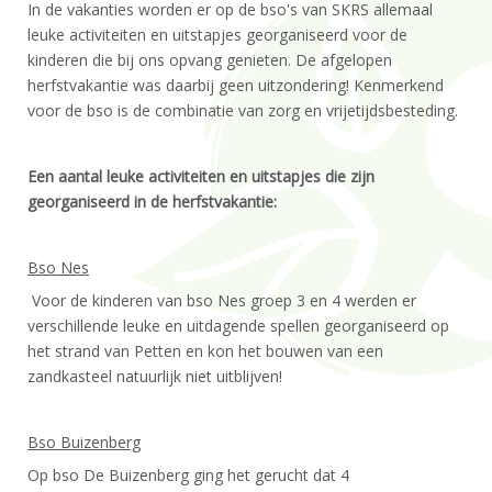
In de vakanties worden er op de bso's van SKRS allemaal
leuke activiteiten en uitstapjes georganiseerd voor de
kinderen die bij ons opvang genieten. De afgelopen
herfstvakantie was daarbij geen uitzondering! Kenmerkend
voor de bso is de combinatie van zorg en vrijetijdsbesteding.
Een aantal leuke activiteiten en uitstapjes die zijn
georganiseerd in de herfstvakantie:
Bso Nes
Voor de kinderen van bso Nes groep 3 en 4 werden er
verschillende leuke en uitdagende spellen georganiseerd op
het strand van Petten en kon het bouwen van een
zandkasteel natuurlijk niet uitblijven!
Bso Buizenberg
Op bso De Buizenberg ging het gerucht dat 4