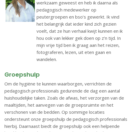
werkzaam geweest en heb ik daarna als
pedagogisch medewerker op
peutergroepen en bso’s gewerkt. Ik vind
het belangrijk dat ieder kind zich gezien
voelt, dat ze hun verhaal kwijt kunnen en ik
hou ook van lekker gek doen op z’n tijd. In
mijn vrije tijd ben ik graag aan het reizen,
fotograferen, lezen, uit eten gaan en
wandelen.
Groepshulp
Om de hygiëne te kunnen waarborgen, verrichten de
pedagogisch professionals gedurende de dag een aantal
huishoudelijke taken. Zoals de afwas, het verzorgen van de
maaltijden, het aanvegen van de groepsruimte en het
verschonen van de bedden. Op sommige locaties
ondersteunt onze groepshulp de pedagogisch professionals
hierbij. Daarnaast biedt de groepshulp ook een helpende