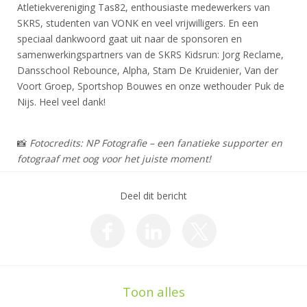
Atletiekvereniging Tas82, enthousiaste medewerkers van
SKRS, studenten van VONK en veel vrijwilligers. En een
speciaal dankwoord gaat uit naar de sponsoren en
samenwerkingspartners van de SKRS Kidsrun: Jorg Reclame,
Dansschool Rebounce, Alpha, Stam De Kruidenier, Van der
Voort Groep, Sportshop Bouwes en onze wethouder Puk de
Nijs. Heel veel dank!
📸
Fotocredits: NP Fotografie – een fanatieke supporter en
fotograaf met oog voor het juiste moment!
Deel dit bericht
Toon alles