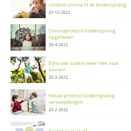
rondom corona in de kinderopvang
23-12-2022
Coronaprotocol kinderopvang
opgeheven
29-4-2022
Bijna alle ouders weer mee naar
binnen!
25-3-2022
Nieuw protocol kinderopvang:
versoepelingen
25-2-2022