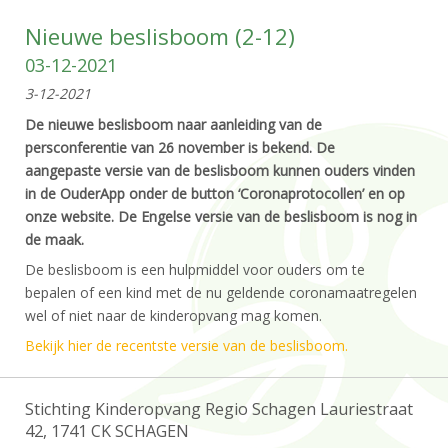
Nieuwe beslisboom (2-12)
03-12-2021
3-12-2021
De nieuwe beslisboom naar aanleiding van de
persconferentie van 26 november is bekend. De
aangepaste versie van de beslisboom kunnen ouders vinden
in de OuderApp onder de button ‘Coronaprotocollen’ en op
onze website. De Engelse versie van de beslisboom is nog in
de maak.
De beslisboom is een hulpmiddel voor ouders om te
bepalen of een kind met de nu geldende coronamaatregelen
wel of niet naar de kinderopvang mag komen.
Bekijk hier de recentste versie van de beslisboom.
Stichting Kinderopvang Regio Schagen Lauriestraat
42, 1741 CK SCHAGEN