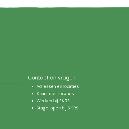
Contact en vragen
Adressen en locaties
e
Kaart met locaties
Werken bij SKRS
Stage lopen bij SKRS