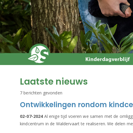
Laatste nieuws
7 berichten gevonden
Ontwikkelingen rondom kindc
02-07-2024
Al enige tijd voeren we samen met de omli
kindcentrum in de Waldervaart te realiseren. We delen me