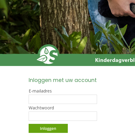
Inloggen met uw account
E-mailadres
Wachtwoord